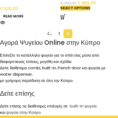
€
869,00
€
990,00
SELECT OPTIONS
€
520,00
READ MORE
←
1
2
Αγορά Ψυγείου Online στην Κύπρο
Επιλέξτε το κατάλληλο ψυγείο για το σπίτι σας μέσα από
διαφορετικούς τύπους, μεγέθη και σχέδια.
Δείτε διαθέσιμα combi, built-in, French door και ψυγεία με
water dispenser,
με γρήγορη παράδοση σε όλη την Κύπρο.
Δείτε επίσης
Δείτε επίσης τις διαθέσιμες επιλογές σε
built-in ψυγεία
και
ψυγεία στην Κύπρο
.