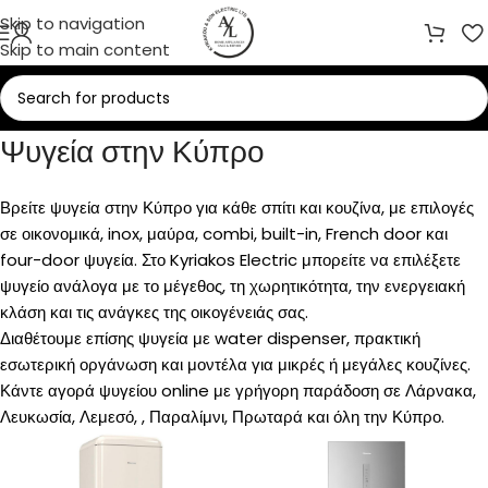
Skip to navigation
Skip to main content
Ψυγεία στην Κύπρο
Βρείτε ψυγεία στην Κύπρο για κάθε σπίτι και κουζίνα, με επιλογές
σε οικονομικά, inox, μαύρα, combi, built-in, French door και
four-door ψυγεία. Στο Kyriakos Electric μπορείτε να επιλέξετε
ψυγείο ανάλογα με το μέγεθος, τη χωρητικότητα, την ενεργειακή
κλάση και τις ανάγκες της οικογένειάς σας.
Διαθέτουμε επίσης ψυγεία με water dispenser, πρακτική
εσωτερική οργάνωση και μοντέλα για μικρές ή μεγάλες κουζίνες.
Κάντε αγορά ψυγείου online με γρήγορη παράδοση σε Λάρνακα,
Λευκωσία, Λεμεσό, , Παραλίμνι, Πρωταρά και όλη την Κύπρο.